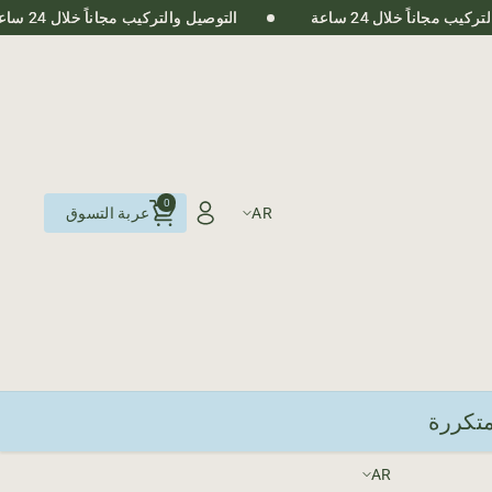
مجاناً خلال 24 ساعة
التوصيل والتركيب مجاناً خلال 24 ساعة
0
AR
عربة التسوق
متكررة
اللغة
AR