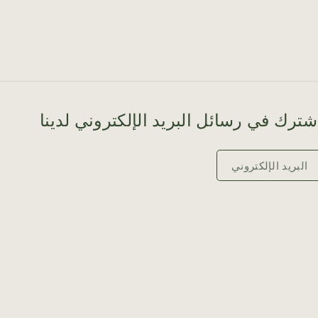
شترك في رسائل البريد الإلكتروني لدينا
البريد الإلكتروني