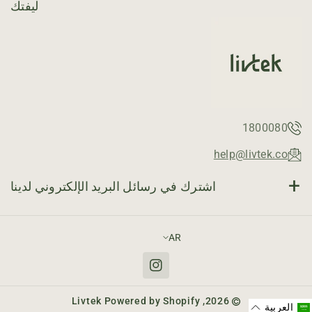
ليفتك
1800080
help@livtek.co
اشترك في رسائل البريد الإلكتروني لدينا
البريد الإلكتروني
اشتراك
AR
انستقرام
Livtek
Powered by Shopify
2026,
العربية