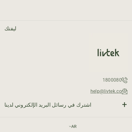
ليفتك
1800080
help@livtek.co
اشترك في رسائل البريد الإلكتروني لدينا
البريد الإلكتروني
اشتراك
AR